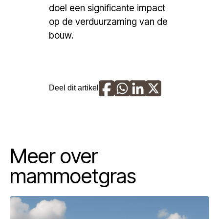
doel een significante impact
op de verduurzaming van de
bouw.
Deel dit artikel
Meer over
mammoetgras