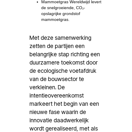
Mammoetgras Wereldwijd levert
de snelgroeiende, CO₂-
opslagrijke grondstof
mammoetgras.
Met deze samenwerking
zetten de partijen een
belangrijke stap richting een
duurzamere toekomst door
de ecologische voetafdruk
van de bouwsector te
verkleinen. De
intentieovereenkomst
markeert het begin van een
nieuwe fase waarin de
innovatie daadwerkelijk
wordt gerealiseerd, met als