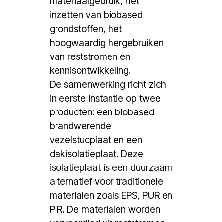
materiaalgebruik, het
inzetten van biobased
grondstoffen, het
hoogwaardig hergebruiken
van reststromen en
kennisontwikkeling.
De samenwerking richt zich
in eerste instantie op twee
producten: een biobased
brandwerende
vezelstucplaat en een
dakisolatieplaat. Deze
isolatieplaat is een duurzaam
alternatief voor traditionele
materialen zoals EPS, PUR en
PIR. De materialen worden