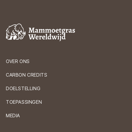
OVER ONS
CARBON CREDITS
DOELSTELLING
TOEPASSINGEN
MEDIA