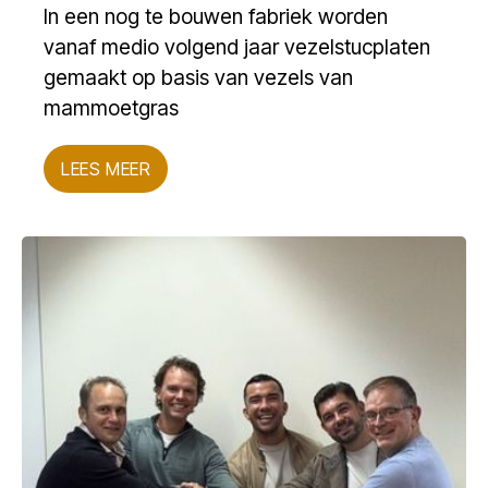
In een nog te bouwen fabriek worden
vanaf medio volgend jaar vezelstucplaten
gemaakt op basis van vezels van
mammoetgras
LEES MEER