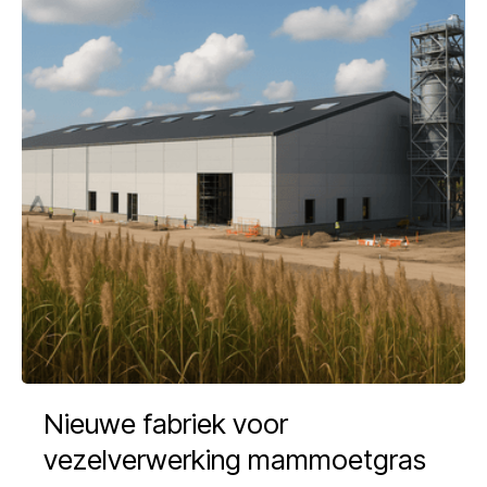
Nieuwe fabriek voor
vezelverwerking mammoetgras