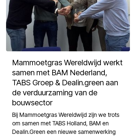
Mammoetgras Wereldwijd werkt
samen met BAM Nederland,
TABS Groep & Dealin.green aan
de verduurzaming van de
bouwsector
Bij Mammoetgras Wereldwijd zijn we trots
om samen met TABS Holland, BAM en
Dealin.Green een nieuwe samenwerking