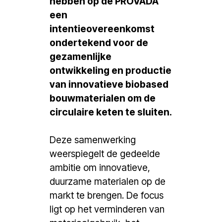
hebben op de PROVADA
een
intentieovereenkomst
ondertekend voor de
gezamenlijke
ontwikkeling en productie
van innovatieve biobased
bouwmaterialen om de
circulaire keten te sluiten.
Deze samenwerking
weerspiegelt de gedeelde
ambitie om innovatieve,
duurzame materialen op de
markt te brengen. De focus
ligt op het verminderen van